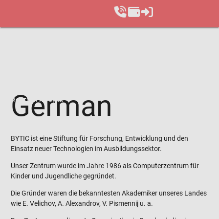
German
Записаться на курс
BYTIC ist eine Stiftung für Forschung, Entwicklung und den
Einsatz neuer Technologien im Ausbildungssektor.
Unser Zentrum wurde im Jahre 1986 als Computerzentrum für
Kinder und Jugendliche gegründet.
Die Gründer waren die bekanntesten Akademiker unseres Landes
wie E. Velichov, A. Alexandrov, V. Pismennij u. a.