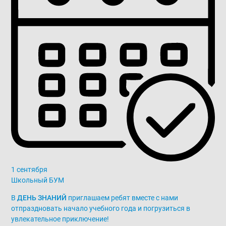
1 сентября
Школьный БУМ
В
ДЕНЬ ЗНАНИЙ
приглашаем ребят вместе с нами
отпраздновать начало учебного года и погрузиться в
увлекательное приключение!