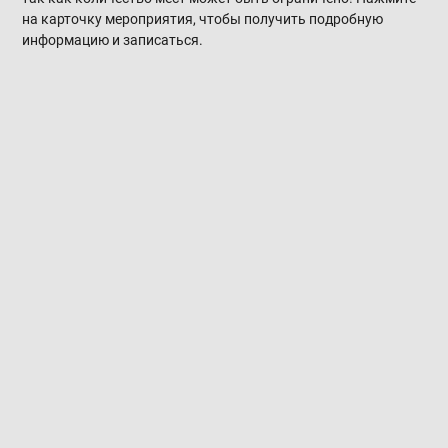
на карточку мероприятия, чтобы получить подробную
информацию и записаться.