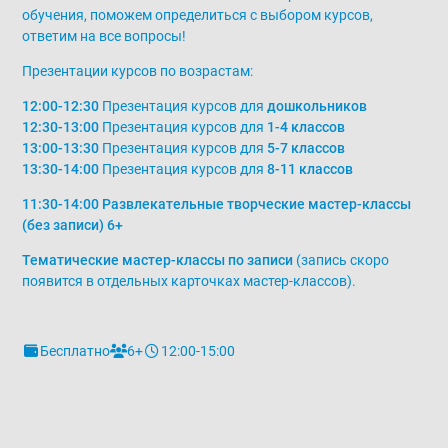
обучения, поможем определиться с выбором курсов,
ответим на все вопросы!
Презентации курсов по возрастам:
12:00-12:30
Презентация курсов для
дошкольников
12:30-13:00
Презентация курсов для
1-4 классов
13:00-13:30
Презентация курсов для
5-7 классов
13:30-14:00
Презентация курсов для
8-11 классов
11:30-14:00 Развлекательные творческие мастер-классы
(без записи) 6+
Тематические мастер-классы по записи
(запись скоро
появится в отдельных карточках мастер-классов).
Бесплатно
6+
12:00-15:00