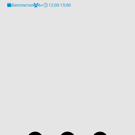
Бесплатно
6+
12:00-15:00