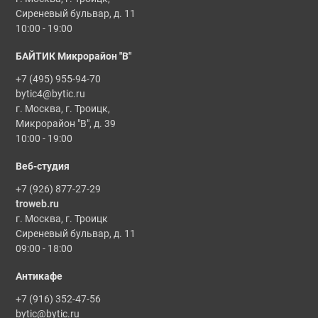
Сиреневый бульвар, д. 11
10:00 - 19:00
БАЙТИК Микрорайон "В"
+7 (495) 955-94-70
bytic4@bytic.ru
г. Москва, г. Троицк,
Микрорайон "В", д. 39
10:00 - 19:00
Веб-студия
+7 (926) 877-27-29
troweb.ru
г. Москва, г. Троицк
Сиреневый бульвар, д. 11
09:00 - 18:00
Антикафе
+7 (916) 352-47-56
bytic@bytic.ru