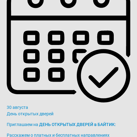
30 августа
День открытых дверей
Приглашаем на
ДЕНЬ ОТКРЫТЫХ ДВЕРЕЙ в БАЙТИК:
Расскажем о платных и бесплатных направлениях