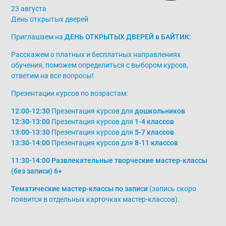
23 августа
День открытых дверей
Приглашаем на
ДЕНЬ ОТКРЫТЫХ ДВЕРЕЙ в БАЙТИК:
Расскажем о платных и бесплатных направлениях
обучения, поможем определиться с выбором курсов,
ответим на все вопросы!
Презентации курсов по возрастам:
12:00-12:30
Презентация курсов для
дошкольников
12:30-13:00
Презентация курсов для
1-4 классов
13:00-13:30
Презентация курсов для
5-7 классов
13:30-14:00
Презентация курсов для
8-11 классов
11:30-14:00 Развлекательные творческие мастер-классы
(без записи) 6+
Тематические мастер-классы по записи
(запись скоро
появится в отдельных карточках мастер-классов).