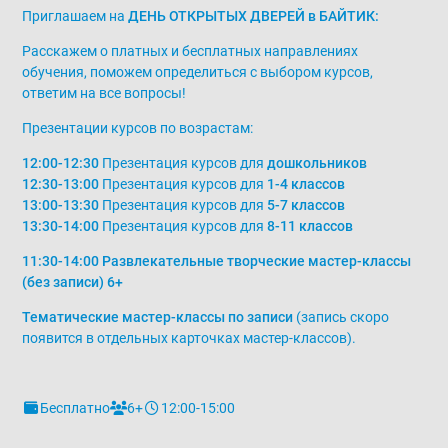
Приглашаем на
ДЕНЬ ОТКРЫТЫХ ДВЕРЕЙ в БАЙТИК:
Расскажем о платных и бесплатных направлениях
обучения, поможем определиться с выбором курсов,
ответим на все вопросы!
Презентации курсов по возрастам:
12:00-12:30
Презентация курсов для
дошкольников
12:30-13:00
Презентация курсов для
1-4 классов
13:00-13:30
Презентация курсов для
5-7 классов
13:30-14:00
Презентация курсов для
8-11 классов
11:30-14:00 Развлекательные творческие мастер-классы
(без записи) 6+
Тематические мастер-классы по записи
(запись скоро
появится в отдельных карточках мастер-классов).
Бесплатно
6+
12:00-15:00