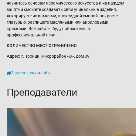
научитесь основам керамического искусства и на каждом
занятии сможете создавать свои уникальные изделия,
декорируете их камнями, эпоксидной смолой, покроете
глазурью, распишете масляными или акриловыми
красками. Все работы будут обожжены в
профессиональной печи.
КОЛИЧЕСТВО МЕСТ ОГРАНИЧЕНО
Адрес:
г. Троицк, микрорайон «В», дом 39
Записаться онлайн
Преподаватели