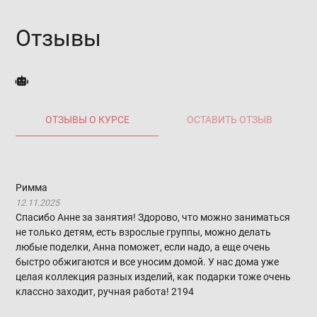
Отзывы
ОТЗЫВЫ О КУРСЕ
ОСТАВИТЬ ОТЗЫВ
Римма
12.11.2025
Спасибо Анне за занятия! Здорово, что можно заниматься
не только детям, есть взрослые группы, можно делать
любые поделки, Анна поможет, если надо, а еще очень
быстро обжигаются и все уносим домой. У нас дома уже
целая коллекция разных изделий, как подарки тоже очень
классно заходит, ручная работа!
2194