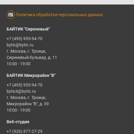
Политика обработки персональных данных
БАЙТИК "Сиреневый"
+7 (495) 955-94-70
bytic@bytic.ru
г. Москва, г. Троицк,
Сиреневый бульвар, д. 11
10:00 - 19:00
БАЙТИК Микрорайон "В"
+7 (495) 955-94-70
bytic4@bytic.ru
г. Москва, г. Троицк,
Микрорайон "В", д. 39
10:00 - 19:00
Веб-студия
+7 (926) 877-27-29