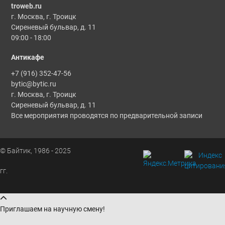
troweb.ru
г. Москва, г. Троицк
Сиреневый бульвар, д. 11
09:00 - 18:00
Антикафе
+7 (916) 352-47-56
bytic@bytic.ru
г. Москва, г. Троицк
Сиреневый бульвар, д. 11
Все мероприятия проводятся по предварительной записи
© Байтик, 1986 - 2025
гг.
Приглашаем на научную смену!