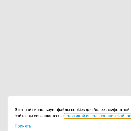
Этот сайт использует файлы cookies для более комфортно
сайта, вы соглашаетесь с
политикой использования файлов 
Принять