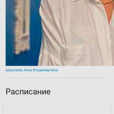
Шарпаева Анна Владимировна
Расписание