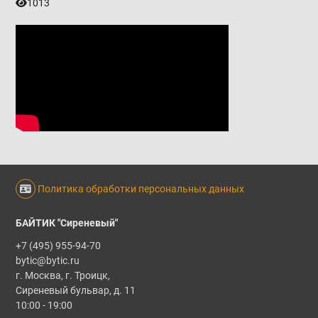
1013
Политика обработки персональных данных
БАЙТИК "Сиреневый"
+7 (495) 955-94-70
bytic@bytic.ru
г. Москва, г. Троицк,
Сиреневый бульвар, д. 11
10:00 - 19:00