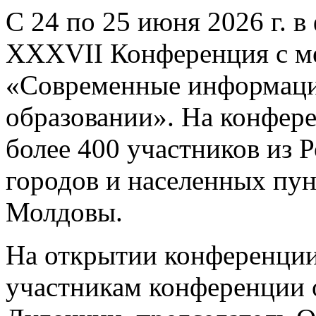
С 24 по 25 июня 2026 г. в
XXXVII Конференция с м
«Современные информаци
образовании». На конфер
более 400 участников из 
городов и населенных пунк
Молдовы.
На открытии конференции
участникам конференции 