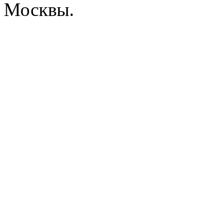
Москвы.