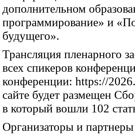
дополнительном образова
программирование» и «По
будущего».
Трансляция пленарного за
всех спикеров конференци
конференции: https://2026.
сайте будет размещен Сб
в который вошли 102 стат
Организаторы и партнеры