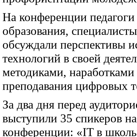
На конференции педагоги
образования, специалисты
обсуждали перспективы 
технологий в своей деяте
методиками, наработками 
преподавания цифровых т
За два дня перед аудитор
выступили 35 спикеров на
конференции: «IT в школ