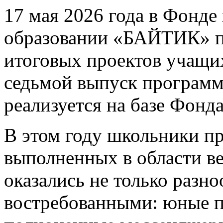
17 мая 2026 года в Фонде
образовании «БАЙТИК» п
итоговых проектов учащи
седьмой выпуск программ
реализуется на базе Фонд
В этом году школьники пр
выполненных в области ве
оказались не только разн
востребованными: юные 