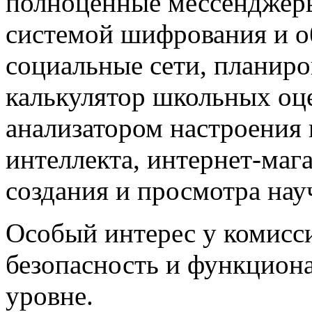
полноценные мессенджеры
системой шифрования и об
социальные сети, планиро
калькулятор школьных оц
анализатором настроения 
интеллекта, интернет-мага
создания и просмотра нау
Особый интерес у комисс
безопасность и функциона
уровне.