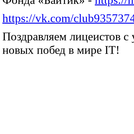
https://vk.com/club935737
Поздравляем лицеистов с
новых побед в мире IT!