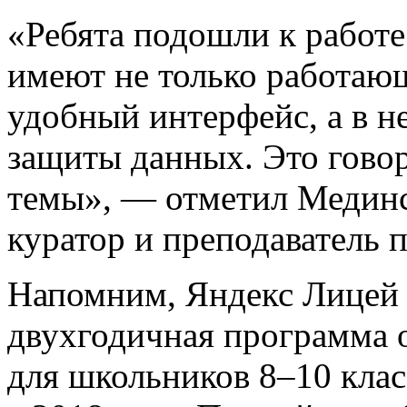
«Ребята подошли к работе
имеют не только работаю
удобный интерфейс, а в 
защиты данных. Это гово
темы», — отметил Медин
куратор и преподаватель 
Напомним, Яндекс Лицей 
двухгодичная программа
для школьников 8–10 клас