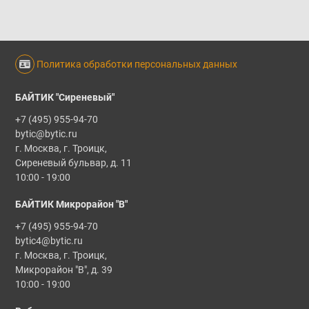
Политика обработки персональных данных
БАЙТИК "Сиреневый"
+7 (495) 955-94-70
bytic@bytic.ru
г. Москва, г. Троицк,
Сиреневый бульвар, д. 11
10:00 - 19:00
БАЙТИК Микрорайон "В"
+7 (495) 955-94-70
bytic4@bytic.ru
г. Москва, г. Троицк,
Микрорайон "В", д. 39
10:00 - 19:00