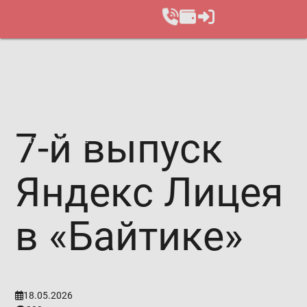
7-й выпуск
Записаться на курс
Яндекс Лицея
в «Байтике»
18.05.2026