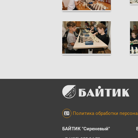
Политика обработки персон
БАЙТИК "Сиреневый"