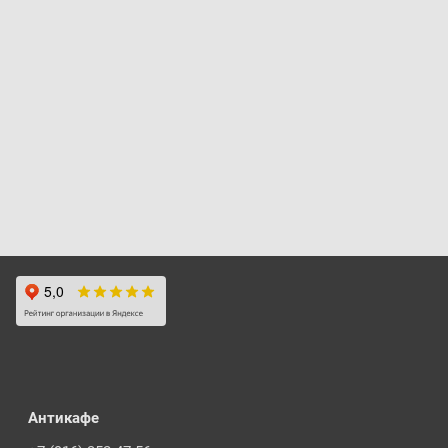
Антикафе