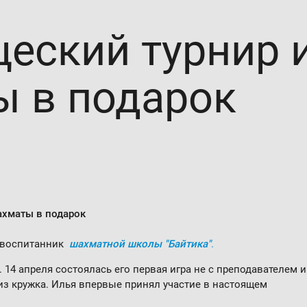
еский турнир и
 в подарок
хматы в подарок
, воспитанник
шахматной школы "Байтика"
.
14 апреля состоялась его первая игра не с преподавателем и
из кружка. Илья впервые принял участие в настоящем