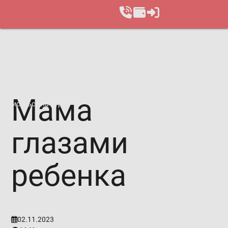
Мама
Записаться на курс
глазами
ребенка
02.11.2023