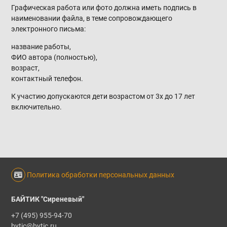
Графическая работа или фото должна иметь подпись в
наименовании файла, в теме сопровождающего
электронного письма:
название работы,
ФИО автора (полностью),
возраст,
контактный телефон.
К участию допускаются дети возрастом от 3х до 17 лет
включительно.
Политика обработки персональных данных
БАЙТИК "Сиреневый"
+7 (495) 955-94-70
bytic@bytic.ru