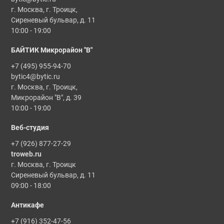
г. Москва, г. Троицк,
Сиреневый бульвар, д. 11
10:00 - 19:00
БАЙТИК Микрорайон "В"
+7 (495) 955-94-70
bytic4@bytic.ru
г. Москва, г. Троицк,
Микрорайон "В", д. 39
10:00 - 19:00
Веб-студия
+7 (926) 877-27-29
troweb.ru
г. Москва, г. Троицк
Сиреневый бульвар, д. 11
09:00 - 18:00
Антикафе
+7 (916) 352-47-56