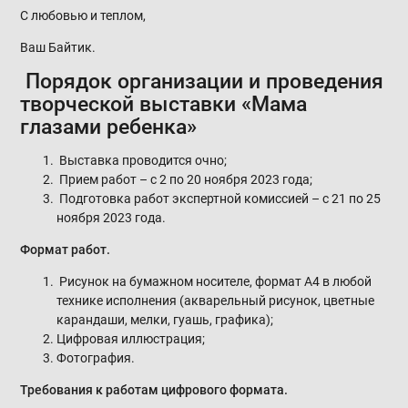
С любовью и теплом,
Ваш Байтик.
Порядок организации и проведения
творческой выставки «Мама
глазами ребенка»
Выставка проводится очно;
Прием работ – с 2 по 20 ноября 2023 года;
Подготовка работ экспертной комиссией – с 21 по 25
ноября 2023 года.
Формат работ.
Рисунок на бумажном носителе, формат А4 в любой
технике исполнения (акварельный рисунок, цветные
карандаши, мелки, гуашь, графика);
Цифровая иллюстрация;
Фотография.
Требования к работам цифрового формата.