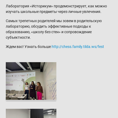
Лаборатория «Историкум» продемонстрирует, как можно
изучать школьные предметы через личные увлечения.
Самых трепетных родителей мы зовем в родительскую
лабораторию, обсудить эффективные подходы к
образованию, «школу без стен» и сопровождение
субъектности.
Ждем вас! Узнать больше
http://chess.family.tilda.ws/fest