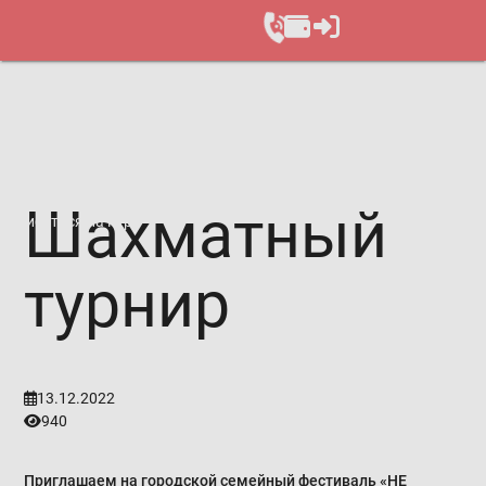
Шахматный
Записаться на курс
турнир
13.12.2022
940
Приглашаем на городской семейный фестиваль «НЕ