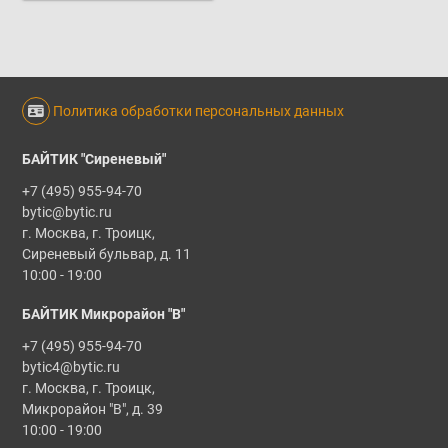
Политика обработки персональных данных
БАЙТИК "Сиреневый"
+7 (495) 955-94-70
bytic@bytic.ru
г. Москва, г. Троицк,
Сиреневый бульвар, д. 11
10:00 - 19:00
БАЙТИК Микрорайон "В"
+7 (495) 955-94-70
bytic4@bytic.ru
г. Москва, г. Троицк,
Микрорайон "В", д. 39
10:00 - 19:00