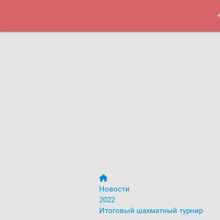
Курсы
Меро
Новости
2022
Итоговый шахматный турнир