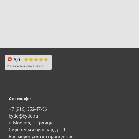
Антикафе
+7 (916) 352-47-56
bytic@bytic.ru
г. Москва, г. Троицк
Сиреневый бульвар, д. 11
Все мероприятия проводятся