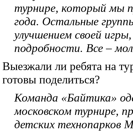
турнире, который мы пр
года. Остальные групп
улучшением своей игры,
подробности. Все – мо
Выезжали ли ребята на ту
готовы поделиться?
Команда «Байтика» од
московском турнире, п
детских технопарков М