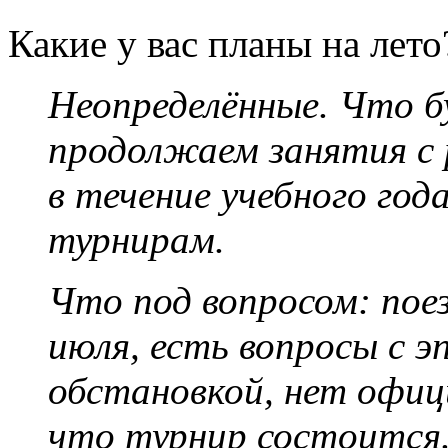
Какие у вас планы на лето
Неопределённые. Что б
продолжаем занятия с 
в течение учебного год
турнирам.
Что под вопросом: поез
июля, есть вопросы с э
обстановкой, нет офиц
что турнир состоится.