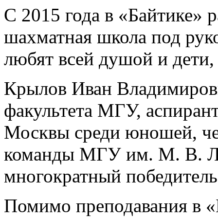
С 2015 года в «Байтике» 
шахматная школа под руко
любят всей душой и дети,
Крылов Иван Владимиров
факультета МГУ, аспиран
Москвы среди юношей, че
команды МГУ им. М. В. Л
многократный победитель
Помимо преподавания в «