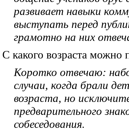
развивает навыки комм
выступать перед публи
грамотно на них отвеч
С какого возраста можно 
Коротко отвечаю: набо
случаи, когда брали д
возраста, но исключит
предварительного знак
собеседования.