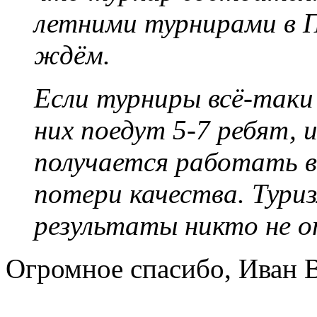
летними турнирами в П
ждём.
Если турниры всё-таки
них поедут 5-7 ребят, 
получается работать в
потери качества. Тури
результаты никто не о
Огромное спасибо, Иван 