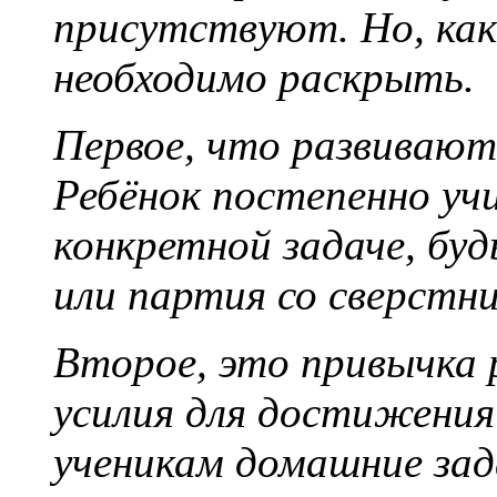
присутствуют. Но, как
необходимо раскрыть.
Первое, что развивают
Ребёнок постепенно уч
конкретной задаче, бу
или партия со сверстн
Второе, это привычка 
усилия для достижения
ученикам домашние зад