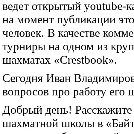
ведет открытый youtube-к
на момент публикации это
человек. В качестве комм
турниры на одном из кру
шахматах «Crestbook».
Сегодня Иван Владимиров
вопросов про работу его 
Добрый день! Расскажите
шахматной школы в «Байти