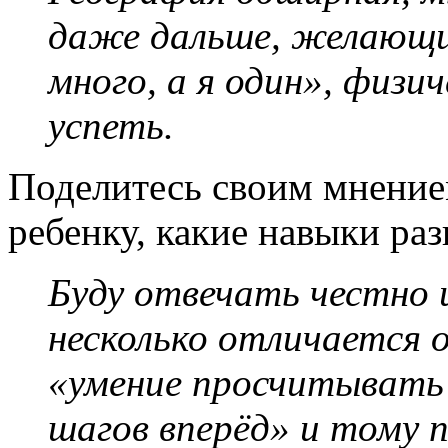
даже дальше, желающих
много, а я один»
, физич
успеть.
Поделитесь своим мнение
ребенку, какие навыки ра
Буду отвечать честно и
несколько отличается 
«умение просчитывать 
шагов вперёд» и тому п