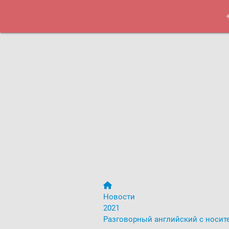
Курсы
Меро
Новости
2021
Разговорный английский с носит