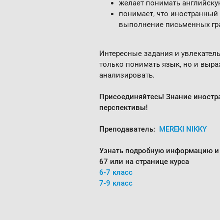
желает понимать английскую
понимает, что иностранный 
выполнение письменных гр
Интересные задания и увлекатель
только понимать язык, но и выраж
анализировать.
Присоединяйтесь! Знание иностр
перспективы!
Преподаватель:
MEREKI NIKKY
Узнать подробную информацию и 
67
или на странице курса
6-7 класс
7-9 класс