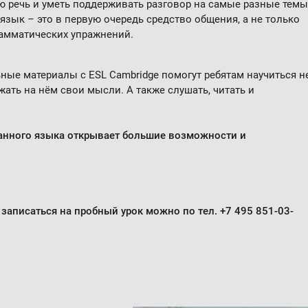
 речь и уметь поддерживать разговор на самые разные темы
язык – это в первую очередь средство общения, а не только
амматических упражнений.
ные материалы с ESL Cambridge помогут ребятам научиться н
ать на нём свои мысли. А также слушать, читать и
анного языка открывает большие возможности и
записаться на пробный урок можно по тел.
+7 495 851-03-