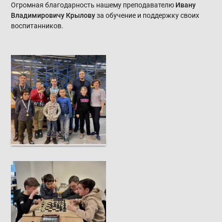
Огромная благодарность нашему преподавателю
Ивану
Владимировичу Крылову
за обучение и поддержку своих
воспитанников.