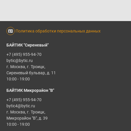
Политика обработки персональных данных
БАЙТИК "Сиреневый"
+7 (495) 955-94-70
bytic@bytic.ru
г. Москва, г. Троицк,
Сиреневый бульвар, д. 11
10:00 - 19:00
БАЙТИК Микрорайон "В"
+7 (495) 955-94-70
bytic4@bytic.ru
г. Москва, г. Троицк,
Микрорайон "В", д. 39
10:00 - 19:00