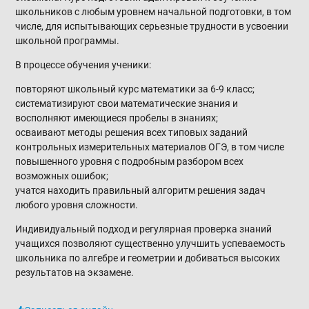
школьников с любым уровнем начальной подготовки, в том
числе, для испытывающих серьезные трудности в усвоении
школьной программы.
В процессе обучения ученики:
повторяют школьный курс математики за 6-9 класс;
систематизируют свои математические знания и
восполняют имеющиеся пробелы в знаниях;
осваивают методы решения всех типовых заданий
контрольных измерительных материалов ОГЭ, в том числе
повышенного уровня с подробным разбором всех
возможных ошибок;
учатся находить правильный алгоритм решения задач
любого уровня сложности.
Индивидуальный подход и регулярная проверка знаний
учащихся позволяют существенно улучшить успеваемость
школьника по алгебре и геометрии и добиваться высоких
результатов на экзамене.