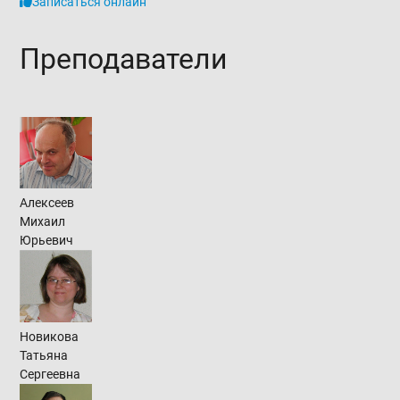
Записаться онлайн
Преподаватели
Алексеев
Михаил
Юрьевич
Новикова
Татьяна
Сергеевна