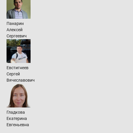
Панарин
Алексей
Сергеевич
Евстигнеев
Сергей
Вячеславович
Гладкова
Екатерина
Евгеньевна