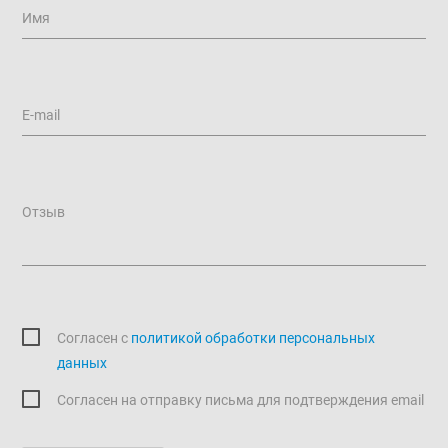
Имя
E-mail
Отзыв
Согласен c
политикой обработки персональных
данных
Согласен на отправку письма для подтверждения email