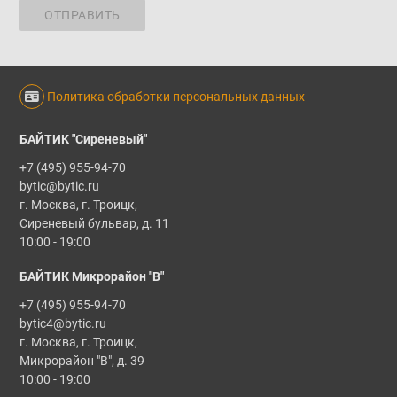
ОТПРАВИТЬ
Политика обработки персональных данных
БАЙТИК "Сиреневый"
+7 (495) 955-94-70
bytic@bytic.ru
г. Москва, г. Троицк,
Сиреневый бульвар, д. 11
10:00 - 19:00
БАЙТИК Микрорайон "В"
+7 (495) 955-94-70
bytic4@bytic.ru
г. Москва, г. Троицк,
Микрорайон "В", д. 39
10:00 - 19:00