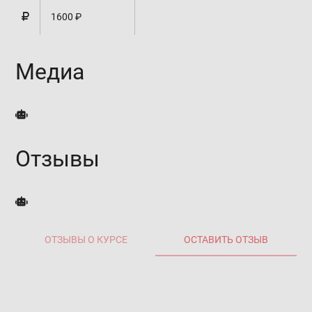
1600 ₽
Медиа
Отзывы
ОТЗЫВЫ О КУРСЕ
ОСТАВИТЬ ОТЗЫВ