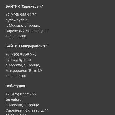
БАЙТИК "Сиреневый"
+7 (495) 955-94-70
bytic@bytic.ru
г. Москва, г. Троицк,
Сиреневый бульвар, д. 11
10:00 - 19:00
БАЙТИК Микрорайон "В"
+7 (495) 955-94-70
bytic4@bytic.ru
г. Москва, г. Троицк,
Микрорайон "В", д. 39
10:00 - 19:00
Веб-студия
+7 (926) 877-27-29
troweb.ru
г. Москва, г. Троицк
Сиреневый бульвар, д. 11