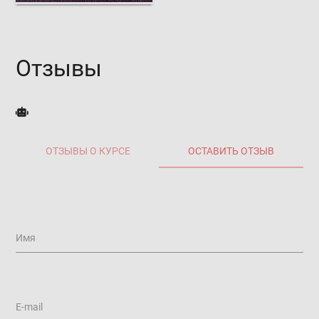
Отзывы
ОТЗЫВЫ О КУРСЕ
ОСТАВИТЬ ОТЗЫВ
Имя
E-mail