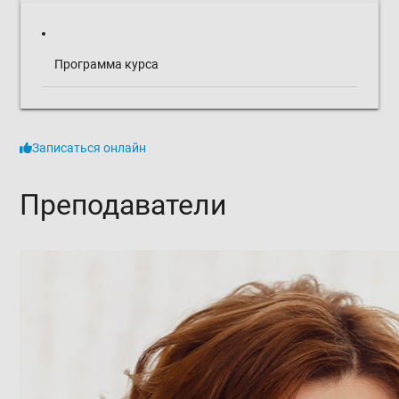
Программа курса
Записаться онлайн
Преподаватели