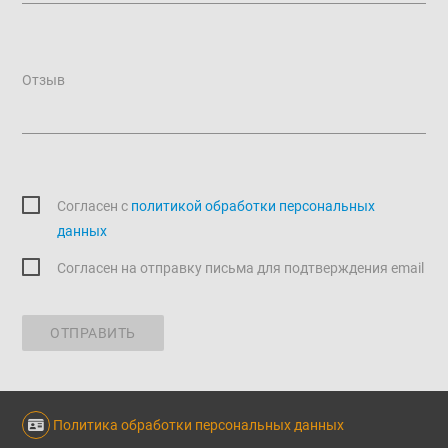
Отзыв
Согласен c
политикой обработки персональных
данных
Согласен на отправку письма для подтверждения email
ОТПРАВИТЬ
Политика обработки персональных данных