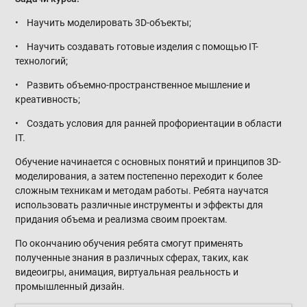
• Научить моделировать 3D-объекты;
• Научить создавать готовые изделия с помощью IT-
технологий;
• Развить объемно-пространственное мышление и
креативность;
• Создать условия для ранней профориентации в области
IT.
Обучение начинается с основных понятий и принципов 3D-
моделирования, а затем постепенно переходит к более
сложным техникам и методам работы. Ребята научатся
использовать различные инструменты и эффекты для
придания объема и реализма своим проектам.
По окончанию обучения ребята смогут применять
полученные знания в различных сферах, таких, как
видеоигры, анимация, виртуальная реальность и
промышленный дизайн.