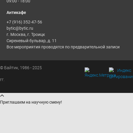
09:00 - 18:00
Антикафе
+7 (916) 352-47-56
bytic@bytic.ru
г. Москва, г. Троицк
Сиреневый бульвар, д. 11
Все мероприятия проводятся по предварительной записи
© Байтик, 1986 - 2025
гг.
Приглашаем на научную смену!