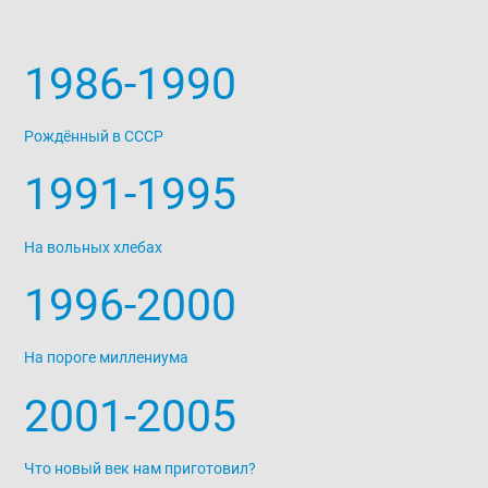
1986-1990
Рождённый в СССР
1991-1995
На вольных хлебах
1996-2000
На пороге миллениума
2001-2005
Что новый век нам приготовил?