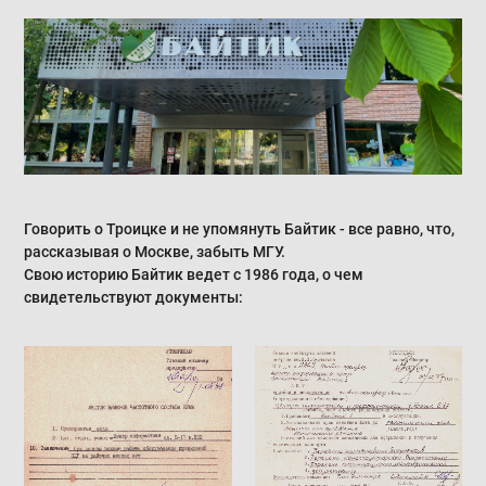
Говорить о Троицке и не упомянуть Байтик - все равно, что,
рассказывая о Москве, забыть МГУ.
Свою историю Байтик ведет с 1986 года, о чем
свидетельствуют документы: