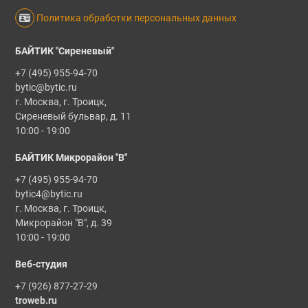
Политика обработки персональных данных
БАЙТИК "Сиреневый"
+7 (495) 955-94-70
bytic@bytic.ru
г. Москва, г. Троицк,
Сиреневый бульвар, д. 11
10:00 - 19:00
БАЙТИК Микрорайон "В"
+7 (495) 955-94-70
bytic4@bytic.ru
г. Москва, г. Троицк,
Микрорайон "В", д. 39
10:00 - 19:00
Веб-студия
+7 (926) 877-27-29
troweb.ru