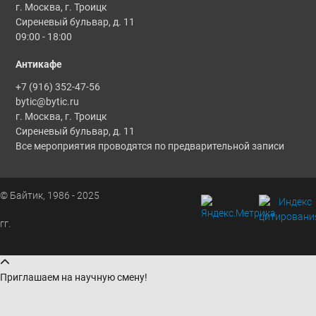
г. Москва, г. Троицк
Сиреневый бульвар, д. 11
09:00 - 18:00
Антикафе
+7 (916) 352-47-56
bytic@bytic.ru
г. Москва, г. Троицк
Сиреневый бульвар, д. 11
Все мероприятия проводятся по предварительной записи
© Байтик, 1986 - 2025
гг.
Приглашаем на научную смену!