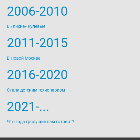
2006-2010
В «лихие» нулевые
2011-2015
В Новой Москве
2016-2020
Стали детским технопарком
2021-...
Что года грядущие нам готовят?