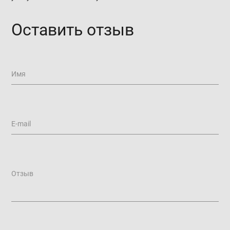
Оставить отзыв
Имя
E-mail
Отзыв