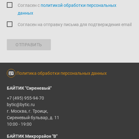
Согласен c
политикой обработки персональных
данных
Согласен на отправку письма для подтверждения email
ОТПРАВИТЬ
Политика обработки персональных данных
БАЙТИК "Сиреневый"
+7 (495) 955-94-70
bytic@bytic.ru
г. Москва, г. Троицк,
Сиреневый бульвар, д. 11
10:00 - 19:00
БАЙТИК Микрорайон "В"