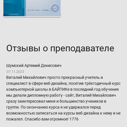
Отзывы о преподавателе
Шумский Артемий Денисович
07.11.2023
Виталий Михайлович просто прекрасный учитель и
специалист в сфере веб-дизайна, посетив трёхгодичный курс
компьютерной школы в БАЙТИКе в последний год обучения
мы делали дипломную работу - сайт, Виталий Михайлович
сразу заинтересовал меня и большинство учеников в
группе. По окончанию курса я не удержался перед
возможностью записаться на курсы веб-дизайна к нему и не
пожалел. Спасибо вам огромное!
1776