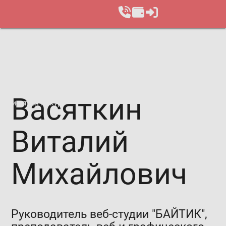
Васяткин
Записаться на курс
Виталий
Михайлович
Руководитель веб-студии "БАЙТИК",