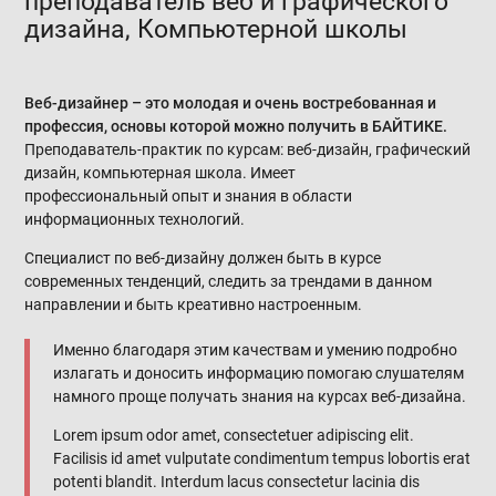
преподаватель веб и графического
дизайна, Компьютерной школы
Веб-дизайнер – это молодая и очень востребованная и
профессия, основы которой можно получить в БАЙТИКЕ.
Преподаватель-практик по курсам: веб-дизайн, графический
дизайн, компьютерная школа.
Имеет
профессиональный опыт и знания в области
информационных технологий.
Специалист по веб-дизайну должен быть в курсе
современных тенденций, следить за трендами в данном
направлении и быть креативно настроенным.
Именно благодаря этим качествам и умению подробно
излагать и доносить информацию помогаю слушателям
намного проще получать знания на курсах веб-дизайна.
Lorem ipsum odor amet, consectetuer adipiscing elit.
Facilisis id amet vulputate condimentum tempus lobortis erat
potenti blandit. Interdum lacus consectetur lacinia dis