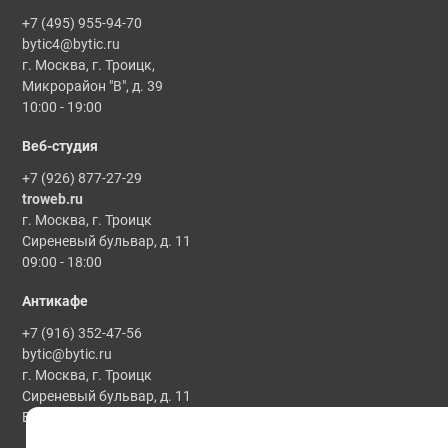
+7 (495) 955-94-70
bytic4@bytic.ru
г. Москва, г. Троицк,
Микрорайон "В", д. 39
10:00 - 19:00
Веб-студия
+7 (926) 877-27-29
troweb.ru
г. Москва, г. Троицк
Сиреневый бульвар, д. 11
09:00 - 18:00
Антикафе
+7 (916) 352-47-56
bytic@bytic.ru
г. Москва, г. Троицк
Сиреневый бульвар, д. 11
Все мероприятия проводятся по предварительной записи