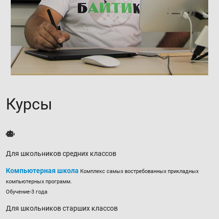
Курсы
Для школьников средних классов
Компьютерная школа
Комплекс самых востребованных прикладных
компьютерных программ.
Обучение-3 года
Для школьников старших классов