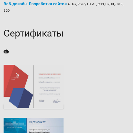
Веб-дизайн. Разработка сайтов
Ai, Ps, Pixso, HTML, CSS, UX, UI, СMS,
SEO
Сертификаты